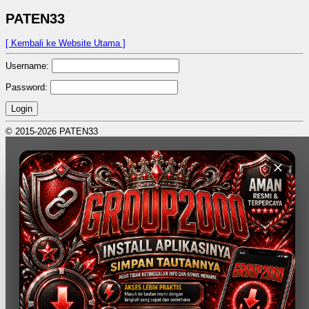
PATEN33
[ Kembali ke Website Utama ]
Username:
Password:
Login
© 2015-2026 PATEN33